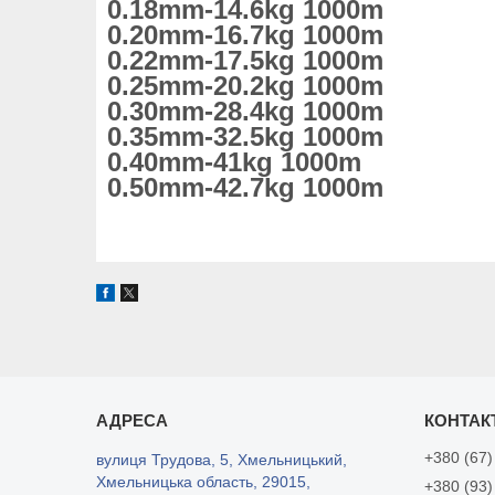
0.18mm-14.6kg 1000m
0.20mm-16.7kg 1000m
0.22mm-17.5kg 1000m
0.25mm-20.2kg 1000m
0.30mm-28.4kg 1000m
0.35mm-32.5kg 1000m
0.40mm-41kg 1000m
0.50mm-42.7kg 1000m
+380 (67)
вулиця Трудова, 5, Хмельницький,
Хмельницька область, 29015,
+380 (93)