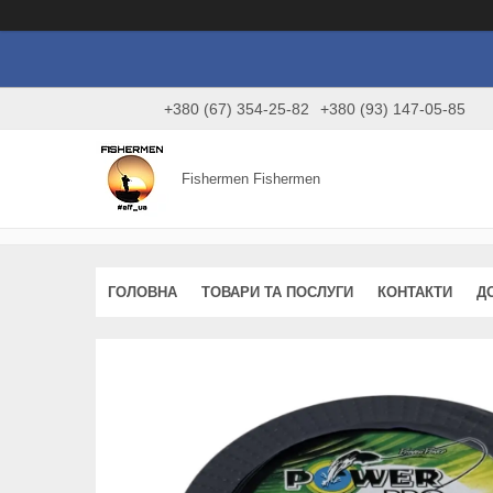
+380 (67) 354-25-82
+380 (93) 147-05-85
Fishermen Fishermen
ГОЛОВНА
ТОВАРИ ТА ПОСЛУГИ
КОНТАКТИ
Д