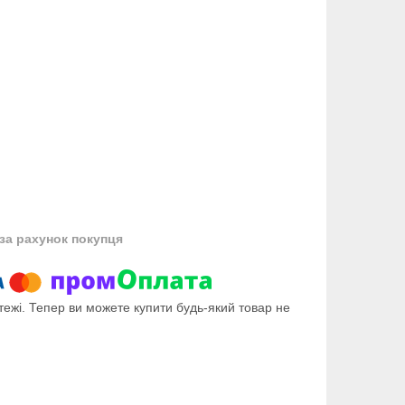
за рахунок покупця
тежі. Тепер ви можете купити будь-який товар не