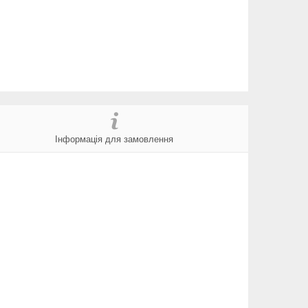
Інформація для замовлення