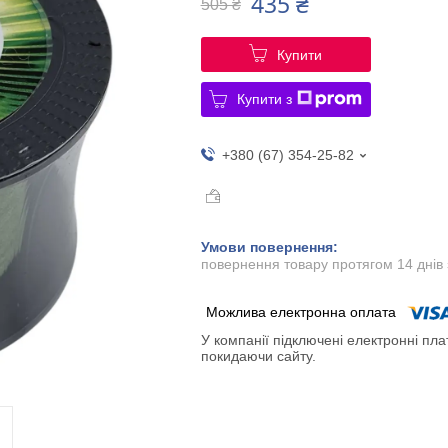
435 ₴
505 ₴
Купити
Купити з
+380 (67) 354-25-82
повернення товару протягом 14 днів
У компанії підключені електронні пла
покидаючи сайту.