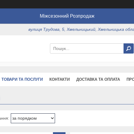
Міжсезонний Розпродаж
вулиця Трудова, 5, Хмельницький, Хмельницька обл
ТОВАРИ ТА ПОСЛУГИ
КОНТАКТИ
ДОСТАВКА ТА ОПЛАТА
ПР
і