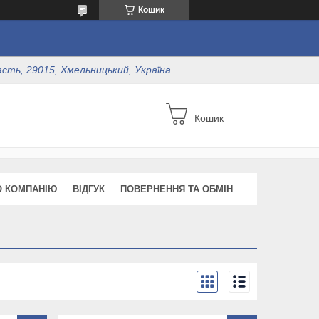
Кошик
асть, 29015, Хмельницький, Україна
Кошик
О КОМПАНІЮ
ВІДГУК
ПОВЕРНЕННЯ ТА ОБМІН