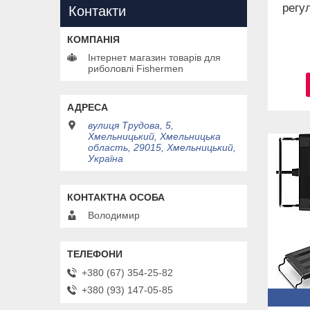
регу
Контакти
Інтернет магазин товарів для
риболовлі Fishermen
вулиця Трудова, 5,
Хмельницький, Хмельницька
область, 29015, Хмельницький,
Україна
Володимир
+380 (67) 354-25-82
+380 (93) 147-05-85