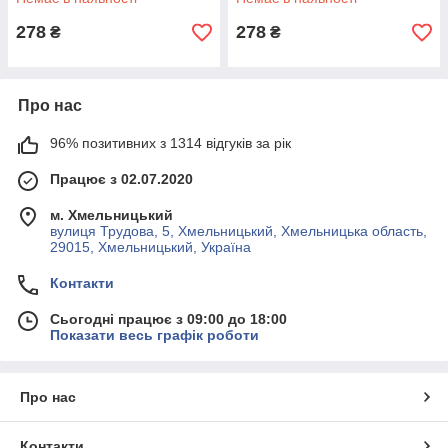
278
278
₴
₴
Про нас
96% позитивних з 1314 відгуків за рік
Працює з 02.07.2020
м. Хмельницький
вулиця Трудова, 5, Хмельницький, Хмельницька область,
29015, Хмельницький, Україна
Контакти
Сьогодні працює з 09:00 до 18:00
Показати весь графік роботи
Про нас
Контакти