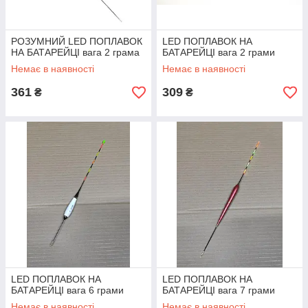
РОЗУМНИЙ LED ПОПЛАВОК
LED ПОПЛАВОК НА
НА БАТАРЕЙЦІ вага 2 грама
БАТАРЕЙЦІ вага 2 грами
Немає в наявності
Немає в наявності
361
309
₴
₴
LED ПОПЛАВОК НА
LED ПОПЛАВОК НА
БАТАРЕЙЦІ вага 6 грами
БАТАРЕЙЦІ вага 7 грами
Немає в наявності
Немає в наявності