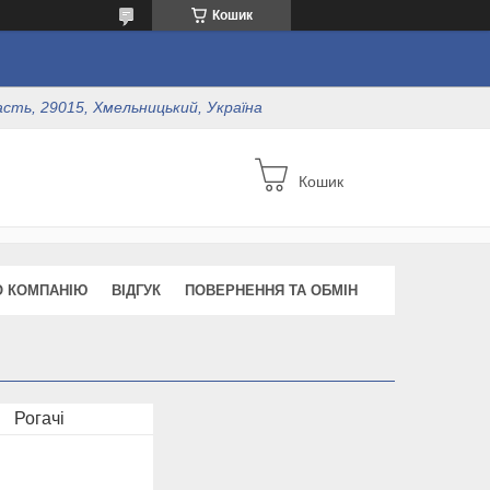
Кошик
асть, 29015, Хмельницький, Україна
Кошик
О КОМПАНІЮ
ВІДГУК
ПОВЕРНЕННЯ ТА ОБМІН
Рогачі