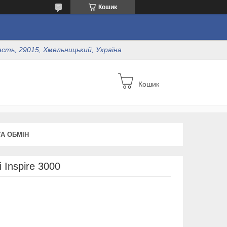
Кошик
асть, 29015, Хмельницький, Україна
Кошик
А ОБМІН
 Inspire 3000