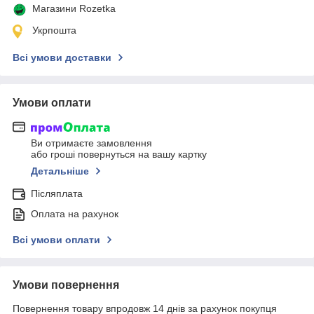
Магазини Rozetka
Укрпошта
Всі умови доставки
Умови оплати
Ви отримаєте замовлення
або гроші повернуться на вашу картку
Детальніше
Післяплата
Оплата на рахунок
Всі умови оплати
Умови повернення
Повернення товару впродовж 14 днів за рахунок покупця