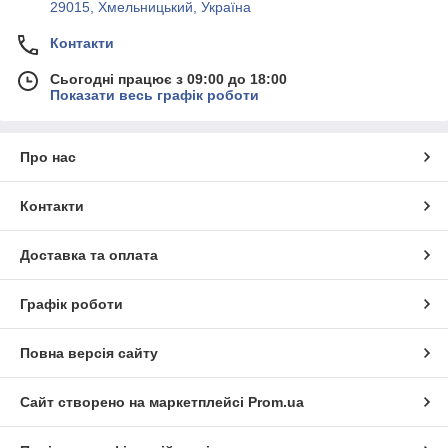
29015, Хмельницький, Україна
Контакти
Сьогодні працює з 09:00 до 18:00
Показати весь графік роботи
Про нас
Контакти
Доставка та оплата
Графік роботи
Повна версія сайту
Сайт створено на маркетплейсі
Prom.ua