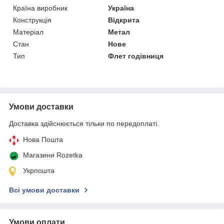
Країна виробник
Україна
Конструкція
Відкрита
Матеріал
Метал
Стан
Нове
Тип
Флет годівниця
Умови доставки
Доставка здійснюється тільки по передоплаті.
Нова Пошта
Магазини Rozetka
Укрпошта
Всі умови доставки
Умови оплати