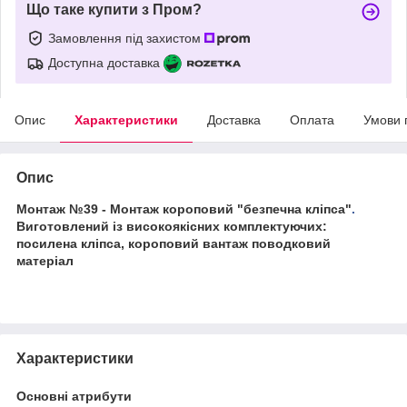
Що таке купити з Пром?
Замовлення під захистом
Доступна доставка
Опис
Характеристики
Доставка
Оплата
Умови 
Опис
Монтаж №39 - Монтаж короповий "безпечна кліпса"
.
Виготовлений із високоякісних комплектуючих:
посилена кліпса, короповий вантаж поводковий
матеріал
Характеристики
Основні атрибути