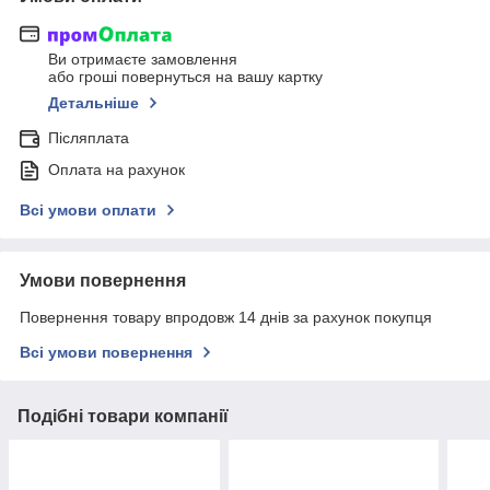
Ви отримаєте замовлення
або гроші повернуться на вашу картку
Детальніше
Післяплата
Оплата на рахунок
Всі умови оплати
Умови повернення
Повернення товару впродовж 14 днів за рахунок покупця
Всі умови повернення
Подібні товари компанії