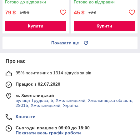
Готово до відправки
Готово до відправки
79
45
₴
₴
140 ₴
70 ₴
Купити
Купити
Показати ще
Про нас
95% позитивних з 1314 відгуків за рік
Працює з 02.07.2020
м. Хмельницький
вулиця Трудова, 5, Хмельницький, Хмельницька область,
29015, Хмельницький, Україна
Контакти
Сьогодні працює з 09:00 до 18:00
Показати весь графік роботи