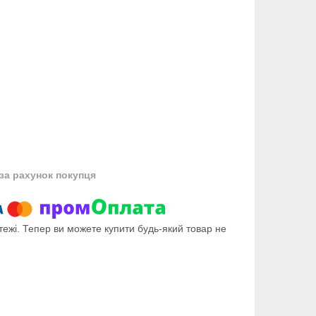
за рахунок покупця
тежі. Тепер ви можете купити будь-який товар не