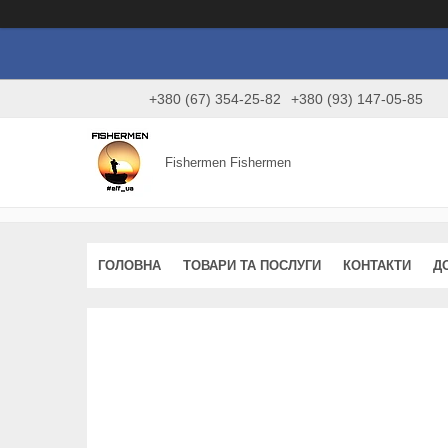
+380 (67) 354-25-82
+380 (93) 147-05-85
Fishermen Fishermen
ГОЛОВНА
ТОВАРИ ТА ПОСЛУГИ
КОНТАКТИ
Д