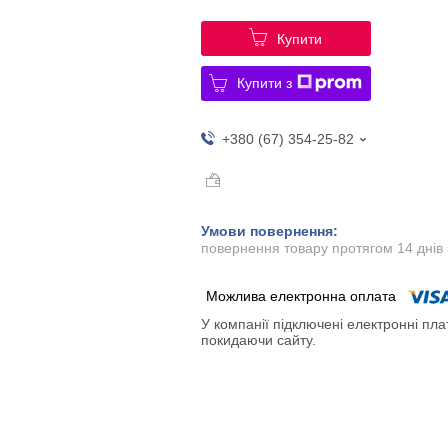
Купити
Купити з
+380 (67) 354-25-82
повернення товару протягом 14 днів
У компанії підключені електронні пла
покидаючи сайту.