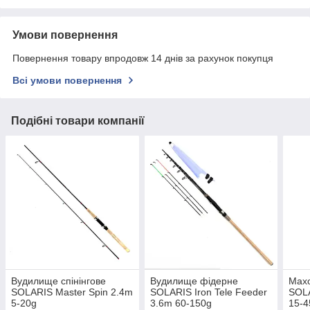
Умови повернення
Повернення товару впродовж 14 днів за рахунок покупця
Всі умови повернення
Подібні товари компанії
Вудилище спінінгове
Вудилище фідерне
Мах
SOLARIS Master Spin 2.4m
SOLARIS Iron Tele Feeder
SOLA
5-20g
3.6m 60-150g
15-4