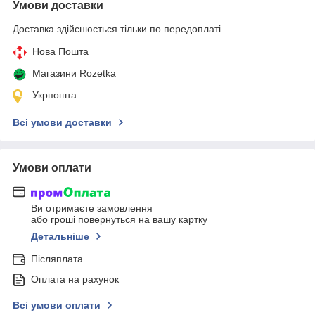
Умови доставки
Доставка здійснюється тільки по передоплаті.
Нова Пошта
Магазини Rozetka
Укрпошта
Всі умови доставки
Умови оплати
Ви отримаєте замовлення
або гроші повернуться на вашу картку
Детальніше
Післяплата
Оплата на рахунок
Всі умови оплати