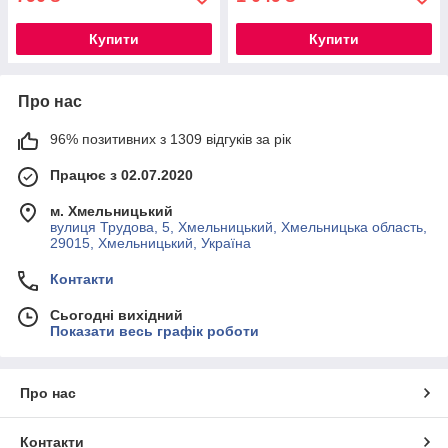
Купити
Купити
Про нас
96% позитивних з 1309 відгуків за рік
Працює з 02.07.2020
м. Хмельницький
вулиця Трудова, 5, Хмельницький, Хмельницька область,
29015, Хмельницький, Україна
Контакти
Сьогодні вихідний
Показати весь графік роботи
Про нас
Контакти