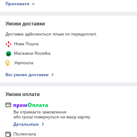
Приховати
Умови доставки
Доставка здійснюється тільки по передоплаті.
Нова Пошта
Магазини Rozetka
Укрпошта
Всі умови доставки
Умови оплати
Ви отримаєте замовлення
або гроші повернуться на вашу картку
Детальніше
Післяплата