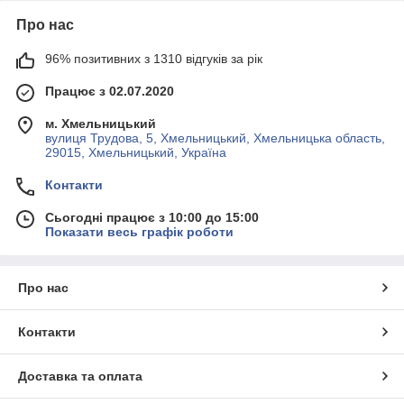
Про нас
96% позитивних з 1310 відгуків за рік
Працює з 02.07.2020
м. Хмельницький
вулиця Трудова, 5, Хмельницький, Хмельницька область,
29015, Хмельницький, Україна
Контакти
Сьогодні працює з 10:00 до 15:00
Показати весь графік роботи
Про нас
Контакти
Доставка та оплата