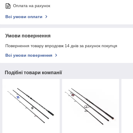
Оплата на рахунок
Всі умови оплати
Умови повернення
Повернення товару впродовж 14 днів за рахунок покупця
Всі умови повернення
Подібні товари компанії