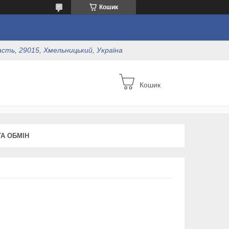
Кошик
асть, 29015, Хмельницький, Україна
Кошик
А ОБМІН