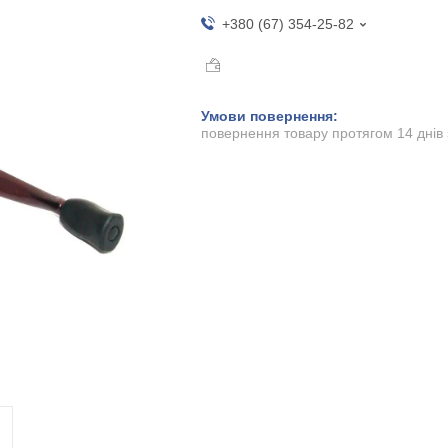
+380 (67) 354-25-82
повернення товару протягом 14 днів