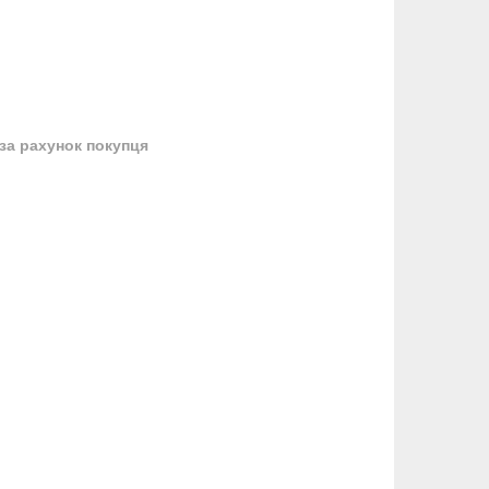
за рахунок покупця