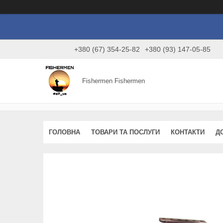
+380 (67) 354-25-82
+380 (93) 147-05-85
Fishermen Fishermen
ГОЛОВНА
ТОВАРИ ТА ПОСЛУГИ
КОНТАКТИ
Д