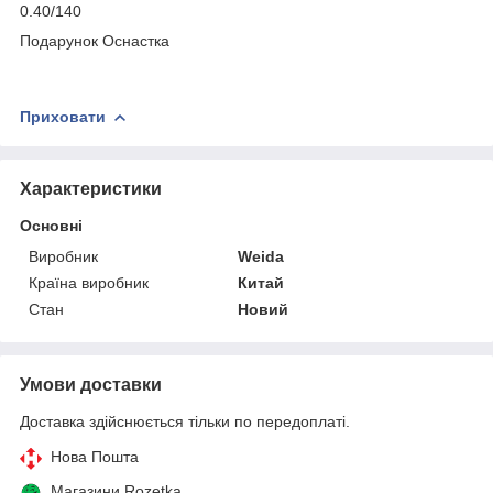
0.40/140
Подарунок Оснастка
Приховати
Характеристики
Основні
Виробник
Weida
Країна виробник
Китай
Стан
Новий
Умови доставки
Доставка здійснюється тільки по передоплаті.
Нова Пошта
Магазини Rozetka