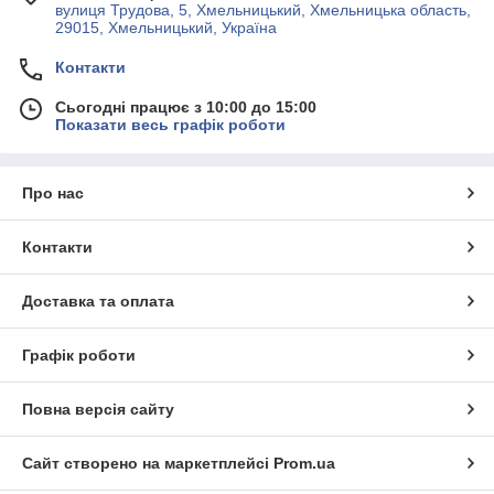
вулиця Трудова, 5, Хмельницький, Хмельницька область,
29015, Хмельницький, Україна
Контакти
Сьогодні працює з 10:00 до 15:00
Показати весь графік роботи
Про нас
Контакти
Доставка та оплата
Графік роботи
Повна версія сайту
Сайт створено на маркетплейсі
Prom.ua