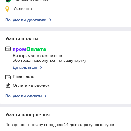
Укрпошта
Всі умови доставки
Умови оплати
Ви отримаєте замовлення
або гроші повернуться на вашу картку
Детальніше
Післяплата
Оплата на рахунок
Всі умови оплати
Умови повернення
Повернення товару впродовж 14 днів за рахунок покупця