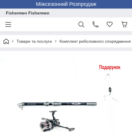
Міжсезонний Розпродаж
Fishermen Fishermen
Товари та послуги
Комплект риболовного спорядження