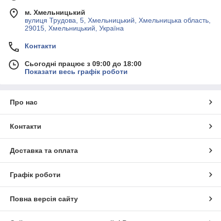
м. Хмельницький
вулиця Трудова, 5, Хмельницький, Хмельницька область,
29015, Хмельницький, Україна
Контакти
Сьогодні працює з 09:00 до 18:00
Показати весь графік роботи
Про нас
Контакти
Доставка та оплата
Графік роботи
Повна версія сайту