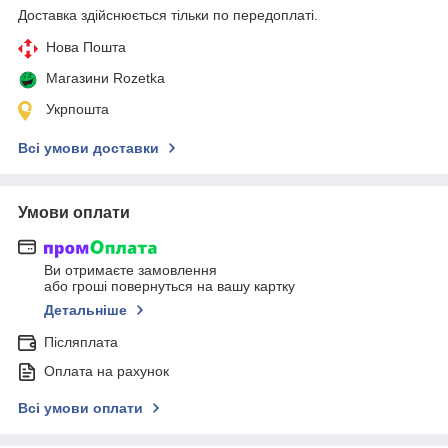
Доставка здійснюється тільки по передоплаті.
Нова Пошта
Магазини Rozetka
Укрпошта
Всі умови доставки
Умови оплати
Ви отримаєте замовлення
або гроші повернуться на вашу картку
Детальніше
Післяплата
Оплата на рахунок
Всі умови оплати