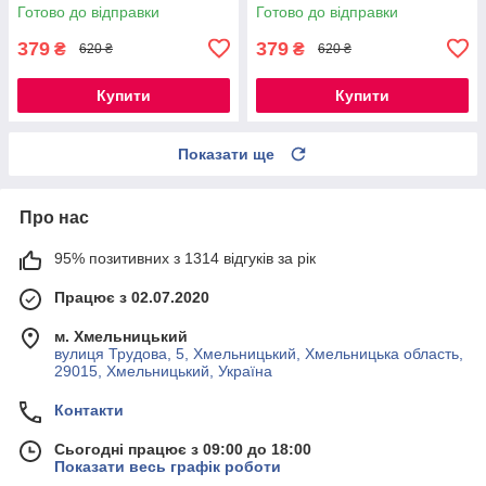
Готово до відправки
Готово до відправки
379
379
₴
₴
620 ₴
620 ₴
Купити
Купити
Показати ще
Про нас
95% позитивних з 1314 відгуків за рік
Працює з 02.07.2020
м. Хмельницький
вулиця Трудова, 5, Хмельницький, Хмельницька область,
29015, Хмельницький, Україна
Контакти
Сьогодні працює з 09:00 до 18:00
Показати весь графік роботи