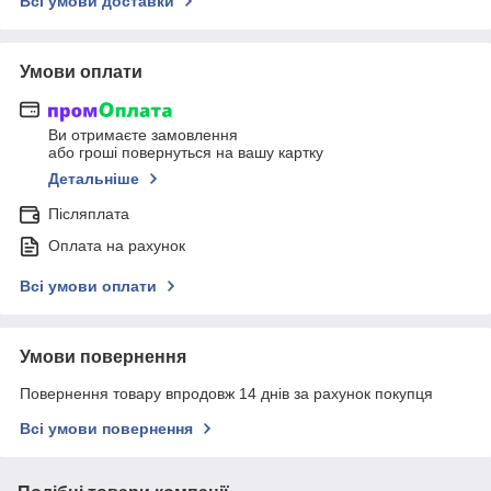
Всі умови доставки
Умови оплати
Ви отримаєте замовлення
або гроші повернуться на вашу картку
Детальніше
Післяплата
Оплата на рахунок
Всі умови оплати
Умови повернення
Повернення товару впродовж 14 днів за рахунок покупця
Всі умови повернення