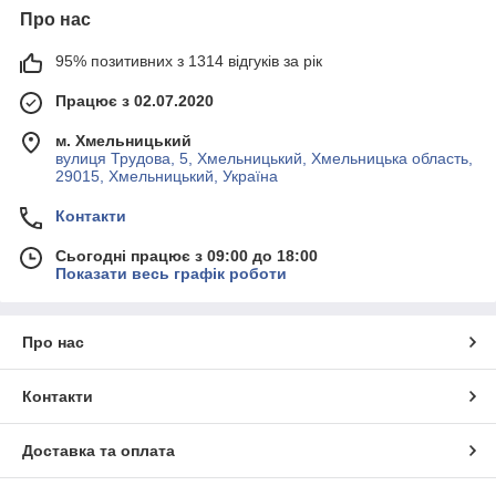
Про нас
95% позитивних з 1314 відгуків за рік
Працює з 02.07.2020
м. Хмельницький
вулиця Трудова, 5, Хмельницький, Хмельницька область,
29015, Хмельницький, Україна
Контакти
Сьогодні працює з 09:00 до 18:00
Показати весь графік роботи
Про нас
Контакти
Доставка та оплата