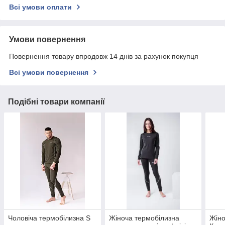
Всі умови оплати
Умови повернення
Повернення товару впродовж 14 днів за рахунок покупця
Всі умови повернення
Подібні товари компанії
Чоловіча термобілизна S
Жіноча термобілизна
Жіно