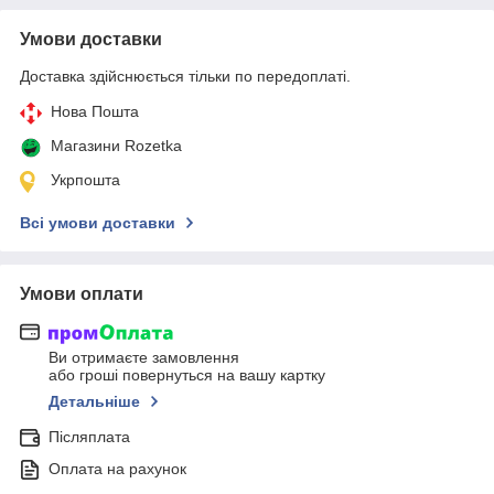
Умови доставки
Доставка здійснюється тільки по передоплаті.
Нова Пошта
Магазини Rozetka
Укрпошта
Всі умови доставки
Умови оплати
Ви отримаєте замовлення
або гроші повернуться на вашу картку
Детальніше
Післяплата
Оплата на рахунок