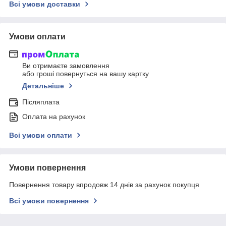
Всі умови доставки
Умови оплати
Ви отримаєте замовлення
або гроші повернуться на вашу картку
Детальніше
Післяплата
Оплата на рахунок
Всі умови оплати
Умови повернення
Повернення товару впродовж 14 днів за рахунок покупця
Всі умови повернення