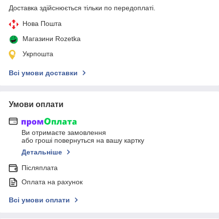
Доставка здійснюється тільки по передоплаті.
Нова Пошта
Магазини Rozetka
Укрпошта
Всі умови доставки
Умови оплати
Ви отримаєте замовлення
або гроші повернуться на вашу картку
Детальніше
Післяплата
Оплата на рахунок
Всі умови оплати