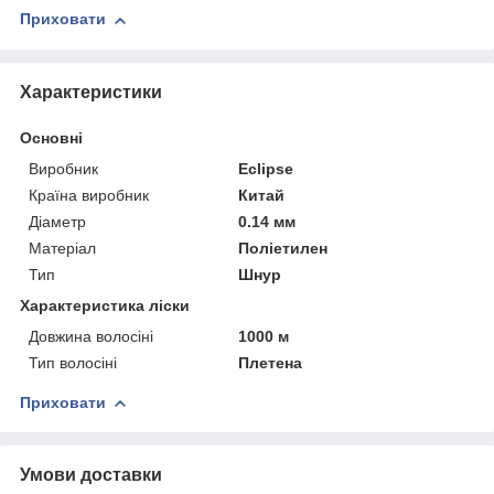
Приховати
Характеристики
Основні
Виробник
Eclipse
Країна виробник
Китай
Діаметр
0.14 мм
Матеріал
Поліетилен
Тип
Шнур
Характеристика ліски
Довжина волосіні
1000 м
Тип волосіні
Плетена
Приховати
Умови доставки