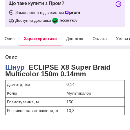
Що таке купити з Пром?
Замовлення під захистом
Доступна доставка
Опис
Характеристики
Доставка
Оплата
Умови 
Опис
Шнур
ECLIPSE X8 Super Braid
Multicolor 150m 0.14mm
Діаметр, мм
0,14
Колір
Мультиколор
Розмотування, м
150
Розривне навантаження, кг
10,3