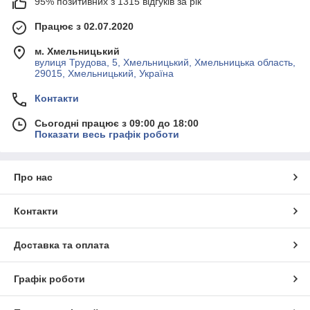
95% позитивних з 1315 відгуків за рік
Працює з 02.07.2020
м. Хмельницький
вулиця Трудова, 5, Хмельницький, Хмельницька область,
29015, Хмельницький, Україна
Контакти
Сьогодні працює з 09:00 до 18:00
Показати весь графік роботи
Про нас
Контакти
Доставка та оплата
Графік роботи