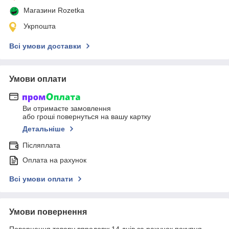
Магазини Rozetka
Укрпошта
Всі умови доставки
Умови оплати
Ви отримаєте замовлення
або гроші повернуться на вашу картку
Детальніше
Післяплата
Оплата на рахунок
Всі умови оплати
Умови повернення