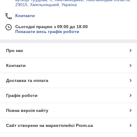
29015, Хмельницький, Україна
Контакти
Сьогодні працює з 09:00 до 18:00
Показати весь графік роботи
Про нас
Контакти
Доставка та оплата
Графік роботи
Повна версія сайту
Сайт створено на маркетплейсі
Prom.ua