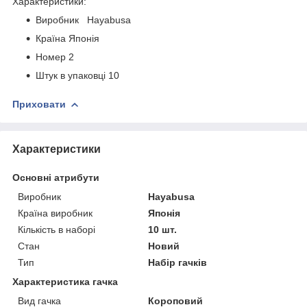
Характеристики:
Виробник Hayabusa
Країна Японія
Номер 2
Штук в упаковці 10
Приховати
Характеристики
Основні атрибути
Виробник
Hayabusa
Країна виробник
Японія
Кількість в наборі
10 шт.
Стан
Новий
Тип
Набір гачків
Характеристика гачка
Вид гачка
Короповий