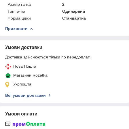
Розмір гачка
2
Тип гачка
Одинарний
Форма цівки
Стандартна
Приховати
Умови доставки
Доставка здійснюється тільки по передоплаті.
Нова Пошта
Магазини Rozetka
Укрпошта
Всі умови доставки
Умови оплати