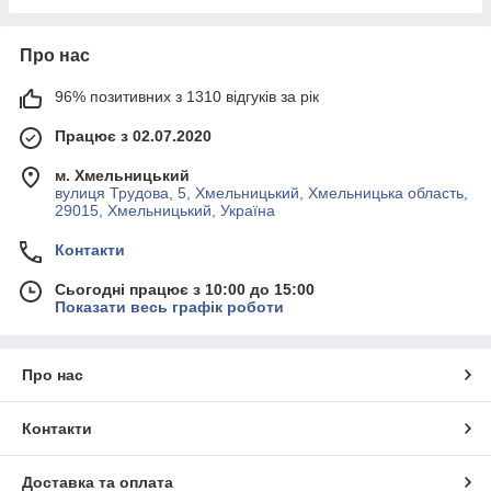
Про нас
96% позитивних з 1310 відгуків за рік
Працює з 02.07.2020
м. Хмельницький
вулиця Трудова, 5, Хмельницький, Хмельницька область,
29015, Хмельницький, Україна
Контакти
Сьогодні працює з 10:00 до 15:00
Показати весь графік роботи
Про нас
Контакти
Доставка та оплата