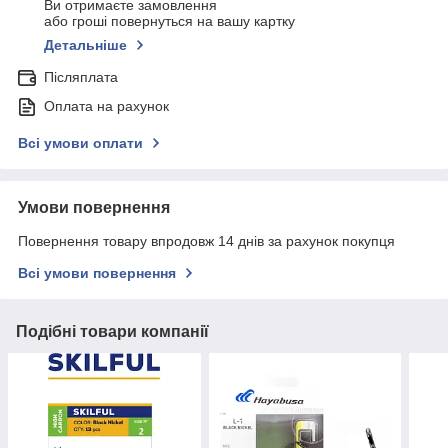
Ви отримаєте замовлення
або гроші повернуться на вашу картку
Детальніше
Післяплата
Оплата на рахунок
Всі умови оплати
Умови повернення
Повернення товару впродовж 14 днів за рахунок покупця
Всі умови повернення
Подібні товари компанії