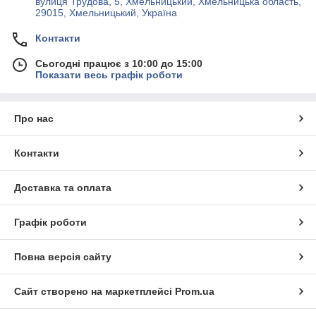
вулиця Трудова, 5, Хмельницький, Хмельницька область,
29015, Хмельницький, Україна
Контакти
Сьогодні працює з 10:00 до 15:00
Показати весь графік роботи
Про нас
Контакти
Доставка та оплата
Графік роботи
Повна версія сайту
Сайт створено на маркетплейсі
Prom.ua