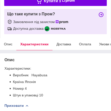
Купити з
Що таке купити з Пром?
Замовлення під захистом
Доступна доставка
Опис
Характеристики
Доставка
Оплата
Умови 
Опис
Характеристики:
Виробник Hayabusa
Країна Японія
Номер 4
Штук в упаковці 10
Приховати