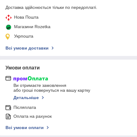
Доставка здійснюється тільки по передоплаті.
Нова Пошта
Магазини Rozetka
Укрпошта
Всі умови доставки
Умови оплати
Ви отримаєте замовлення
або гроші повернуться на вашу картку
Детальніше
Післяплата
Оплата на рахунок
Всі умови оплати