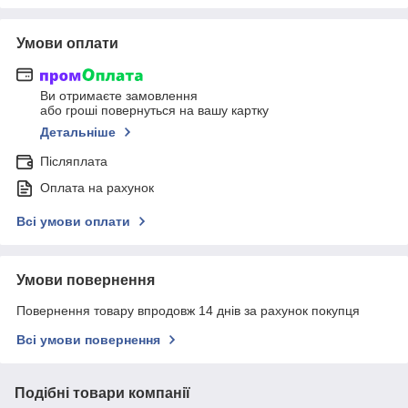
Умови оплати
Ви отримаєте замовлення
або гроші повернуться на вашу картку
Детальніше
Післяплата
Оплата на рахунок
Всі умови оплати
Умови повернення
Повернення товару впродовж 14 днів за рахунок покупця
Всі умови повернення
Подібні товари компанії