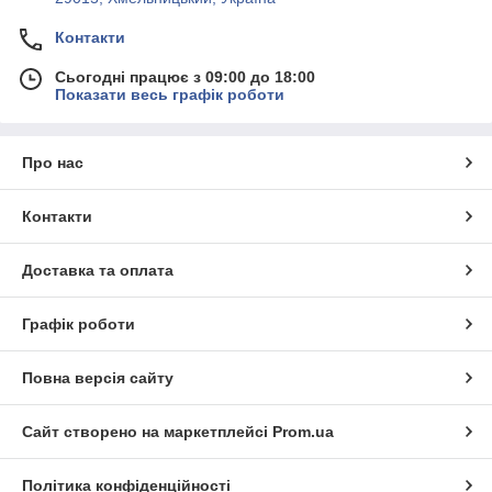
Контакти
Сьогодні працює з 09:00 до 18:00
Показати весь графік роботи
Про нас
Контакти
Доставка та оплата
Графік роботи
Повна версія сайту
Сайт створено на маркетплейсі
Prom.ua
Політика конфіденційності