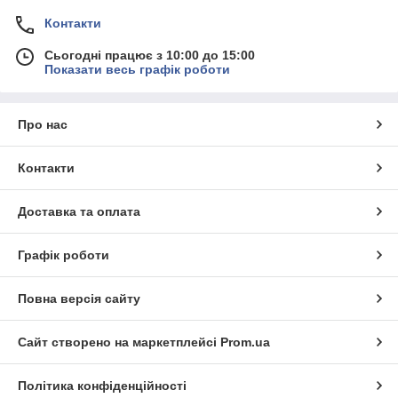
Контакти
Сьогодні працює з 10:00 до 15:00
Показати весь графік роботи
Про нас
Контакти
Доставка та оплата
Графік роботи
Повна версія сайту
Сайт створено на маркетплейсі
Prom.ua
Політика конфіденційності