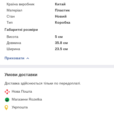
Країна виробник
Китай
Матеріал
Пластик
Стан
Новий
Тип
Коробка
Габаритні розміри
Висота
5 см
Довжина
35.8 см
Ширина
23.5 см
Приховати
Умови доставки
Доставка здійснюється тільки по передоплаті.
Нова Пошта
Магазини Rozetka
Укрпошта