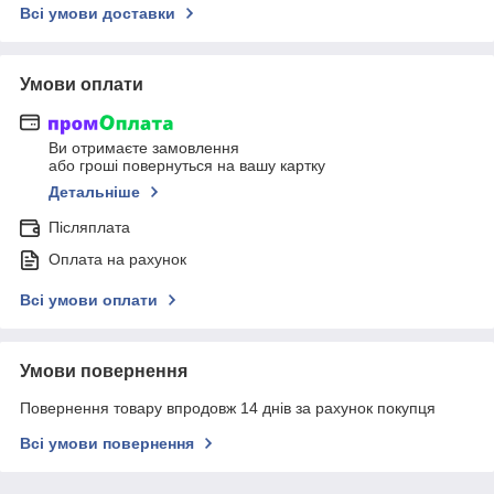
Всі умови доставки
Умови оплати
Ви отримаєте замовлення
або гроші повернуться на вашу картку
Детальніше
Післяплата
Оплата на рахунок
Всі умови оплати
Умови повернення
Повернення товару впродовж 14 днів за рахунок покупця
Всі умови повернення