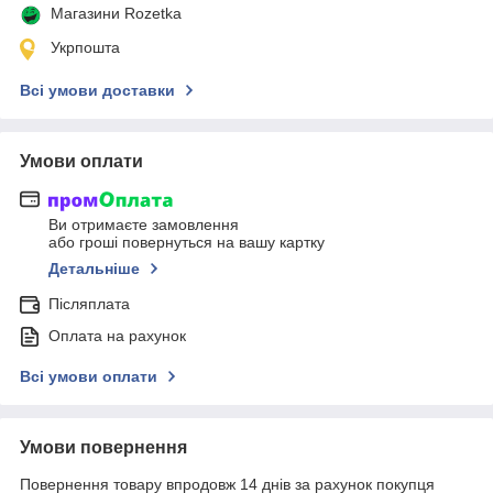
Магазини Rozetka
Укрпошта
Всі умови доставки
Умови оплати
Ви отримаєте замовлення
або гроші повернуться на вашу картку
Детальніше
Післяплата
Оплата на рахунок
Всі умови оплати
Умови повернення
Повернення товару впродовж 14 днів за рахунок покупця