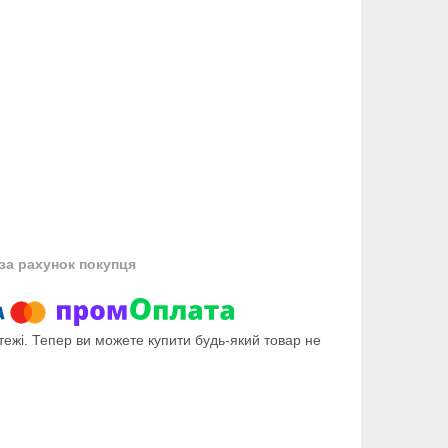
за рахунок покупця
тежі. Тепер ви можете купити будь-який товар не