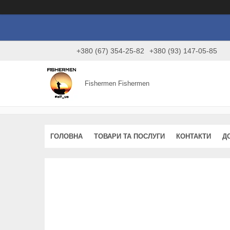
+380 (67) 354-25-82
+380 (93) 147-05-85
Fishermen Fishermen
ГОЛОВНА
ТОВАРИ ТА ПОСЛУГИ
КОНТАКТИ
Д