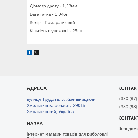
Діаметр дроту - 1,23мм
Вага гачка - 1,046г
Колір - Помаранчевий
Кількість в упаковці - 25шт
+380 (67)
вулиця Трудова, 5, Хмельницький,
Хмельницька область, 29015,
+380 (93)
Хмельницький, Україна
Володим
Інтернет магазин товарів для риболовлі