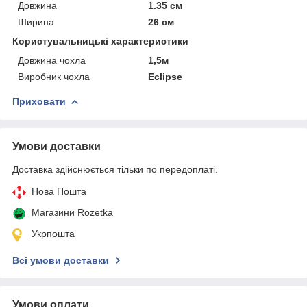
Довжина
1.35 см
Ширина
26 см
Користувальницькі характеристики
Довжина чохла
1,5м
Виробник чохла
Eclipse
Приховати
Умови доставки
Доставка здійснюється тільки по передоплаті.
Нова Пошта
Магазини Rozetka
Укрпошта
Всі умови доставки
Умови оплати