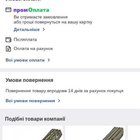
Ви отримаєте замовлення
або гроші повернуться на вашу картку
Детальніше
Післяплата
Оплата на рахунок
Всі умови оплати
Умови повернення
Повернення товару впродовж 14 днів за рахунок покупця
Всі умови повернення
Подібні товари компанії