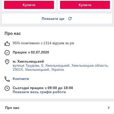
Купити
Купити
Показати ще
Про нас
95% позитивних з 1314 відгуків за рік
Працює з 02.07.2020
м. Хмельницький
вулиця Трудова, 5, Хмельницький, Хмельницька область,
29015, Хмельницький, Україна
Контакти
Сьогодні працює з 09:00 до 18:00
Показати весь графік роботи
Про нас