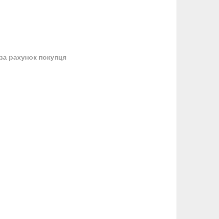
за рахунок покупця