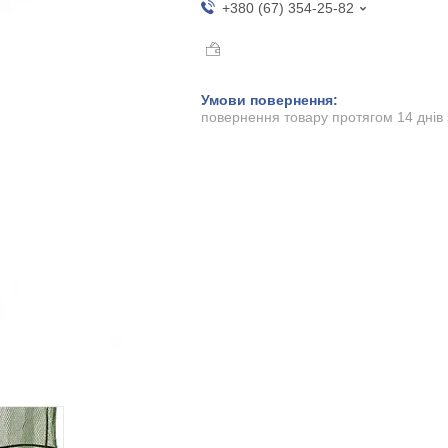
+380 (67) 354-25-82
повернення товару протягом 14 днів