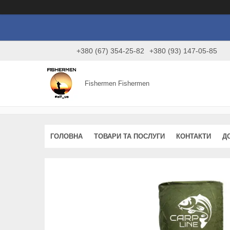
+380 (67) 354-25-82
+380 (93) 147-05-85
Fishermen Fishermen
ГОЛОВНА
ТОВАРИ ТА ПОСЛУГИ
КОНТАКТИ
Д