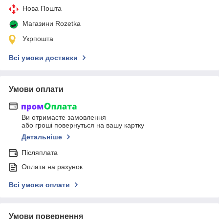
Нова Пошта
Магазини Rozetka
Укрпошта
Всі умови доставки
Умови оплати
Ви отримаєте замовлення
або гроші повернуться на вашу картку
Детальніше
Післяплата
Оплата на рахунок
Всі умови оплати
Умови повернення