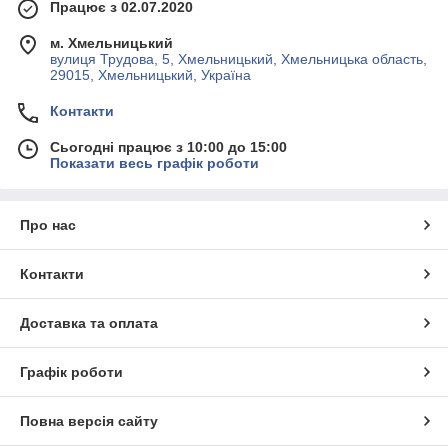
Працює з 02.07.2020
м. Хмельницький
вулиця Трудова, 5, Хмельницький, Хмельницька область,
29015, Хмельницький, Україна
Контакти
Сьогодні працює з 10:00 до 15:00
Показати весь графік роботи
Про нас
Контакти
Доставка та оплата
Графік роботи
Повна версія сайту