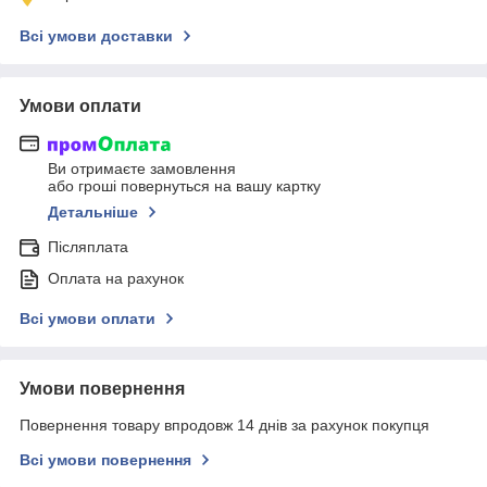
Всі умови доставки
Умови оплати
Ви отримаєте замовлення
або гроші повернуться на вашу картку
Детальніше
Післяплата
Оплата на рахунок
Всі умови оплати
Умови повернення
Повернення товару впродовж 14 днів за рахунок покупця
Всі умови повернення