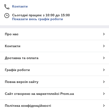
Контакти
Сьогодні працює з 10:00 до 15:00
Показати весь графік роботи
Про нас
Контакти
Доставка та оплата
Графік роботи
Повна версія сайту
Сайт створено на маркетплейсі
Prom.ua
Політика конфіденційності