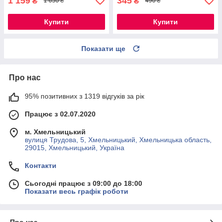
1 159
345
₴
₴
1 650 ₴
490 ₴
Купити
Купити
Показати ще
Про нас
95% позитивних з 1319 відгуків за рік
Працює з 02.07.2020
м. Хмельницький
вулиця Трудова, 5, Хмельницький, Хмельницька область,
29015, Хмельницький, Україна
Контакти
Сьогодні працює з 09:00 до 18:00
Показати весь графік роботи
Про нас