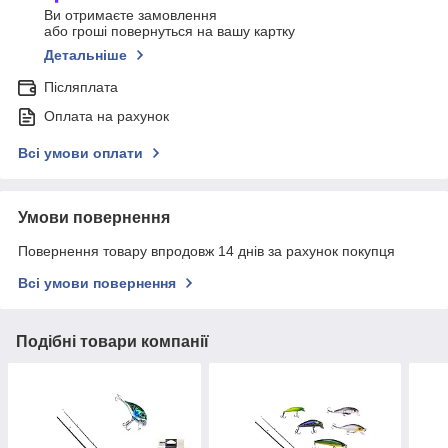
Ви отримаєте замовлення
або гроші повернуться на вашу картку
Детальніше
Післяплата
Оплата на рахунок
Всі умови оплати
Умови повернення
Повернення товару впродовж 14 днів за рахунок покупця
Всі умови повернення
Подібні товари компанії