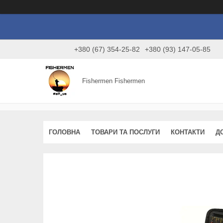
+380 (67) 354-25-82
+380 (93) 147-05-85
Fishermen Fishermen
ГОЛОВНА
ТОВАРИ ТА ПОСЛУГИ
КОНТАКТИ
Д