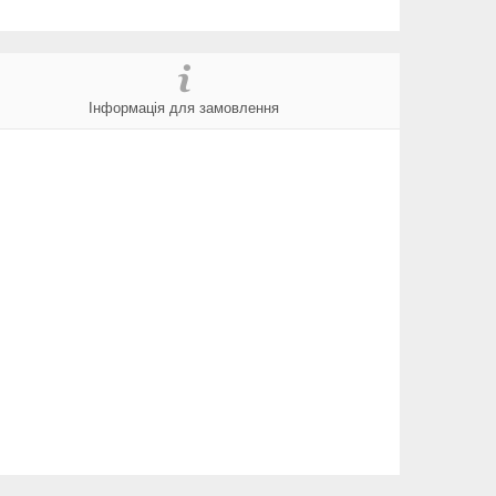
Інформація для замовлення