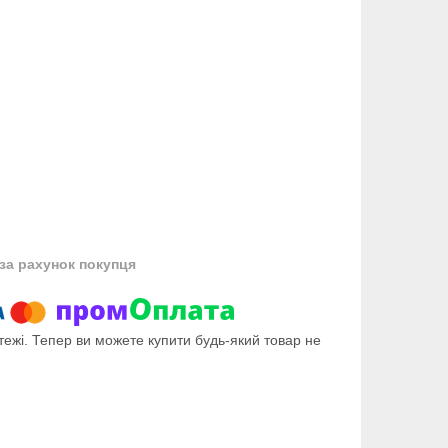
за рахунок покупця
тежі. Тепер ви можете купити будь-який товар не