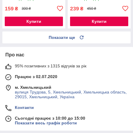
для чищення овочів Кухо
159
239
₴
₴
300 ₴
450 ₴
Купити
Купити
Показати ще
Про нас
95% позитивних з 1315 відгуків за рік
Працює з 02.07.2020
м. Хмельницький
вулиця Трудова, 5, Хмельницький, Хмельницька область,
29015, Хмельницький, Україна
Контакти
Сьогодні працює з 10:00 до 15:00
Показати весь графік роботи