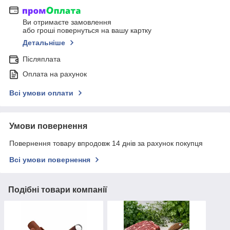
Ви отримаєте замовлення
або гроші повернуться на вашу картку
Детальніше
Післяплата
Оплата на рахунок
Всі умови оплати
Умови повернення
Повернення товару впродовж 14 днів за рахунок покупця
Всі умови повернення
Подібні товари компанії