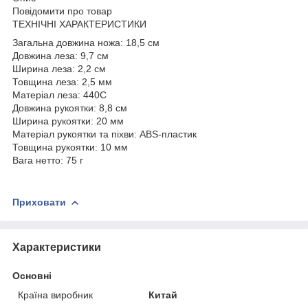
Повідомити про товар
ТЕХНІЧНІ ХАРАКТЕРИСТИКИ
Загальна довжина ножа: 18,5 см
Довжина леза: 9,7 см
Ширина леза: 2,2 см
Товщина леза: 2,5 мм
Матеріал леза: 440C
Довжина рукоятки: 8,8 см
Ширина рукоятки: 20 мм
Матеріал рукоятки та піхви: ABS-пластик
Товщина рукоятки: 10 мм
Вага нетто: 75 г
Приховати
Характеристики
Основні
Країна виробник
Китай