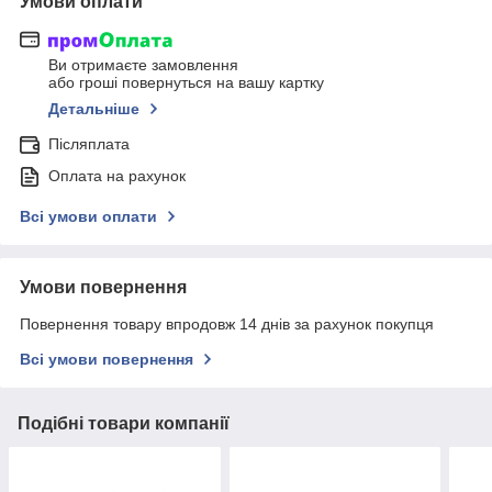
Умови оплати
Ви отримаєте замовлення
або гроші повернуться на вашу картку
Детальніше
Післяплата
Оплата на рахунок
Всі умови оплати
Умови повернення
Повернення товару впродовж 14 днів за рахунок покупця
Всі умови повернення
Подібні товари компанії