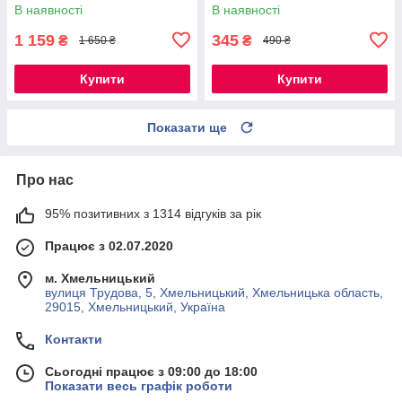
сигналізатором
В наявності
В наявності
1 159
345
₴
₴
1 650 ₴
490 ₴
Купити
Купити
Показати ще
Про нас
95% позитивних з 1314 відгуків за рік
Працює з 02.07.2020
м. Хмельницький
вулиця Трудова, 5, Хмельницький, Хмельницька область,
29015, Хмельницький, Україна
Контакти
Сьогодні працює з 09:00 до 18:00
Показати весь графік роботи