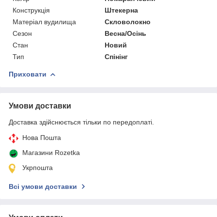
Конструкція
Штекерна
Матеріал вудилища
Скловолокно
Сезон
Весна/Осінь
Стан
Новий
Тип
Спінінг
Приховати
Умови доставки
Доставка здійснюється тільки по передоплаті.
Нова Пошта
Магазини Rozetka
Укрпошта
Всі умови доставки