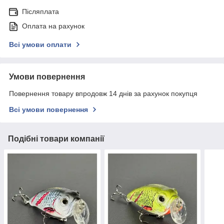
Післяплата
Оплата на рахунок
Всі умови оплати
Умови повернення
Повернення товару впродовж 14 днів за рахунок покупця
Всі умови повернення
Подібні товари компанії