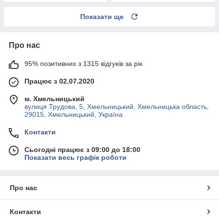
Показати ще
Про нас
95% позитивних з 1315 відгуків за рік
Працює з 02.07.2020
м. Хмельницький
вулиця Трудова, 5, Хмельницький, Хмельницька область,
29015, Хмельницький, Україна
Контакти
Сьогодні працює з 09:00 до 18:00
Показати весь графік роботи
Про нас
Контакти