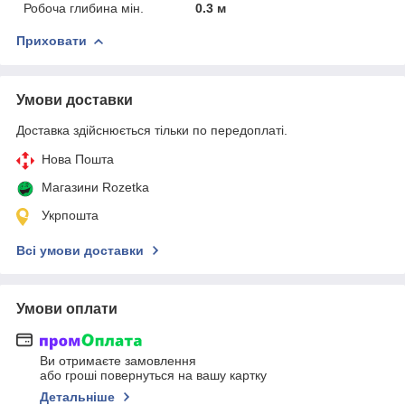
Робоча глибина мін.
0.3 м
Приховати
Умови доставки
Доставка здійснюється тільки по передоплаті.
Нова Пошта
Магазини Rozetka
Укрпошта
Всі умови доставки
Умови оплати
Ви отримаєте замовлення
або гроші повернуться на вашу картку
Детальніше