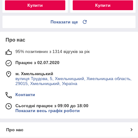
Купити
Купити
Показати ще
Про нас
95% позитивних з 1314 відгуків за рік
Працює з 02.07.2020
м. Хмельницький
вулиця Трудова, 5, Хмельницький, Хмельницька область,
29015, Хмельницький, Україна
Контакти
Сьогодні працює з 09:00 до 18:00
Показати весь графік роботи
Про нас