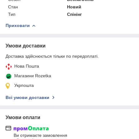
Стан
Новий
Тип
Спінінг
Приховати
Умови доставки
Доставка здійснюється тільки по передоплаті.
Нова Пошта
Магазини Rozetka
Укрпошта
Всі умови доставки
Умови оплати
Ви отримаєте замовлення