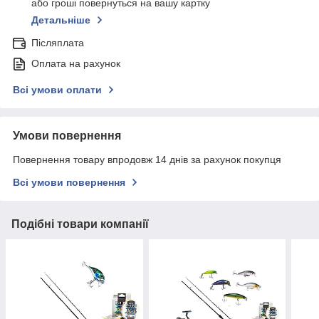
або гроші повернуться на вашу картку
Детальніше
Післяплата
Оплата на рахунок
Всі умови оплати
Умови повернення
Повернення товару впродовж 14 днів за рахунок покупця
Всі умови повернення
Подібні товари компанії