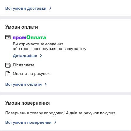
Всі умови доставки
Умови оплати
Ви отримаєте замовлення
або гроші повернуться на вашу картку
Детальніше
Післяплата
Оплата на рахунок
Всі умови оплати
Умови повернення
Повернення товару впродовж 14 днів за рахунок покупця
Всі умови повернення