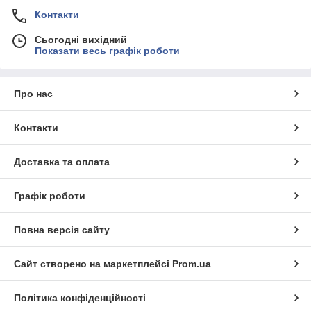
Контакти
Сьогодні вихідний
Показати весь графік роботи
Про нас
Контакти
Доставка та оплата
Графік роботи
Повна версія сайту
Сайт створено на маркетплейсі
Prom.ua
Політика конфіденційності