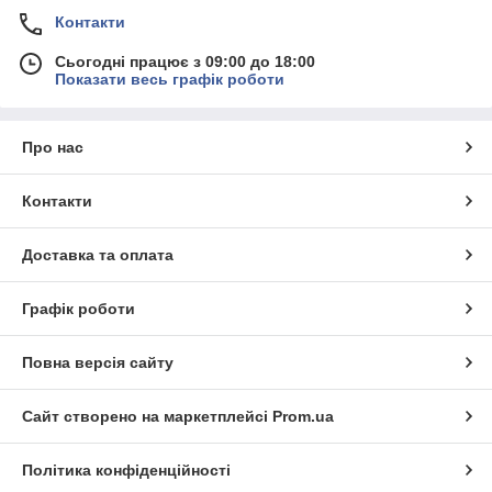
Контакти
Сьогодні працює з 09:00 до 18:00
Показати весь графік роботи
Про нас
Контакти
Доставка та оплата
Графік роботи
Повна версія сайту
Сайт створено на маркетплейсі
Prom.ua
Політика конфіденційності