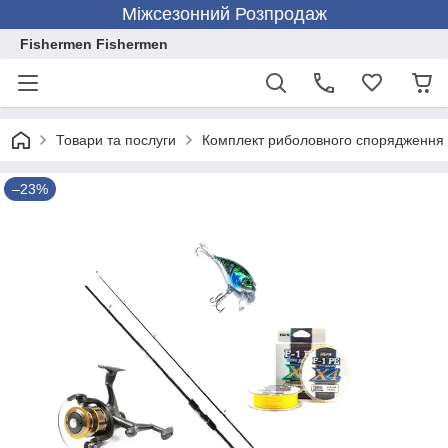
Міжсезонний Розпродаж
Fishermen Fishermen
Товари та послуги
Комплект риболовного спорядження
–23%