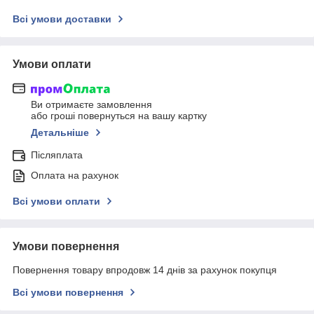
Всі умови доставки
Умови оплати
Ви отримаєте замовлення
або гроші повернуться на вашу картку
Детальніше
Післяплата
Оплата на рахунок
Всі умови оплати
Умови повернення
Повернення товару впродовж 14 днів за рахунок покупця
Всі умови повернення