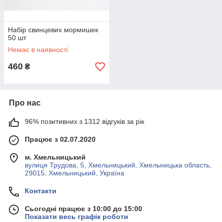
Набір свинцевих мормишек
50 шт
Немає в наявності
460
₴
Про нас
96% позитивних з 1312 відгуків за рік
Працює з 02.07.2020
м. Хмельницький
вулиця Трудова, 5, Хмельницький, Хмельницька область,
29015, Хмельницький, Україна
Контакти
Сьогодні працює з 10:00 до 15:00
Показати весь графік роботи