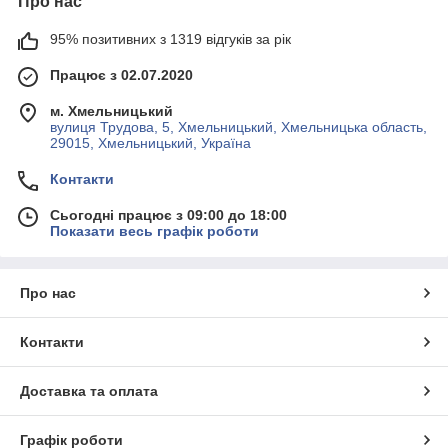
Про нас
95% позитивних з 1319 відгуків за рік
Працює з 02.07.2020
м. Хмельницький
вулиця Трудова, 5, Хмельницький, Хмельницька область,
29015, Хмельницький, Україна
Контакти
Сьогодні працює з 09:00 до 18:00
Показати весь графік роботи
Про нас
Контакти
Доставка та оплата
Графік роботи