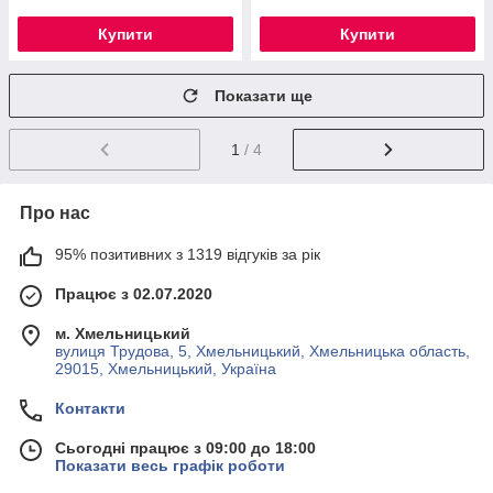
Купити
Купити
Показати ще
1
/ 4
Про нас
95% позитивних з 1319 відгуків за рік
Працює з 02.07.2020
м. Хмельницький
вулиця Трудова, 5, Хмельницький, Хмельницька область,
29015, Хмельницький, Україна
Контакти
Сьогодні працює з 09:00 до 18:00
Показати весь графік роботи