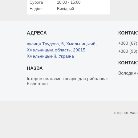
Субота
10:00
15:00
Неділя
Вихідний
+380 (67)
вулиця Трудова, 5, Хмельницький,
Хмельницька область, 29015,
+380 (93)
Хмельницький, Україна
Володим
Інтернет магазин товарів для риболовлі
Fishermen