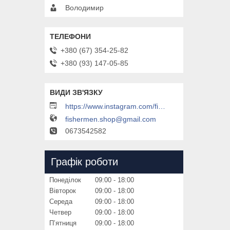
Володимир
+380 (67) 354-25-82
+380 (93) 147-05-85
https://www.instagram.com/fishermenfishermen
fishermen.shop@gmail.com
0673542582
Графік роботи
Понеділок
09:00
18:00
Вівторок
09:00
18:00
Середа
09:00
18:00
Четвер
09:00
18:00
Пʼятниця
09:00
18:00