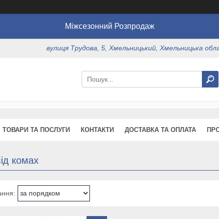
Міжсезонний Розпродаж
вулиця Трудова, 5, Хмельницький, Хмельницька обл
ТОВАРИ ТА ПОСЛУГИ
КОНТАКТИ
ДОСТАВКА ТА ОПЛАТА
ПР
ід комах