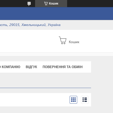
Кошик
асть, 29015, Хмельницький, Україна
Кошик
О КОМПАНІЮ
ВІДГУК
ПОВЕРНЕННЯ ТА ОБМІН