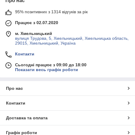
Про нас
95% позитивних з 1314 відгуків за рік
Працює з 02.07.2020
м. Хмельницький
вулиця Трудова, 5, Хмельницький, Хмельницька область,
29015, Хмельницький, Україна
Контакти
Сьогодні працює з 09:00 до 18:00
Показати весь графік роботи
Про нас
Контакти
Доставка та оплата
Графік роботи