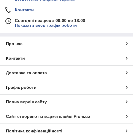
Контакти
Сьогодні працює з 09:00 до 18:00
Показати весь графік роботи
Про нас
Контакти
Доставка та оплата
Графік роботи
Повна версія сайту
Сайт створено на маркетплейсі
Prom.ua
Політика конфіденційності