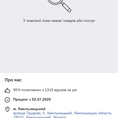
У компанії поки немає товарів або послуг
Про нас
95% позитивних з 1319 відгуків за рік
Працює з 02.07.2020
м. Хмельницький
вулиця Трудова, 5, Хмельницький, Хмельницька область,
29015, Хмельницький, Україна