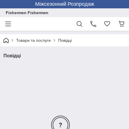
Міжсезонний Розпродаж
Fishermen Fishermen
Товари та послуги
Повідці
Повідці