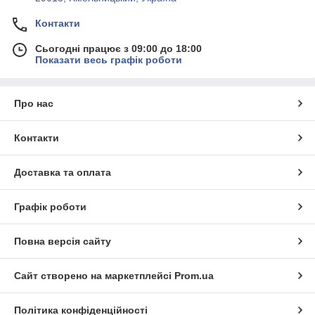
Контакти
Сьогодні працює з 09:00 до 18:00
Показати весь графік роботи
Про нас
Контакти
Доставка та оплата
Графік роботи
Повна версія сайту
Сайт створено на маркетплейсі
Prom.ua
Політика конфіденційності