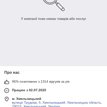
У компанії поки немає товарів або послуг
Про нас
96% позитивних з 1314 відгуків за рік
Працює з 02.07.2020
м. Хмельницький
вулиця Трудова, 5, Хмельницький, Хмельницька область,
29015, Хмельницький, Україна